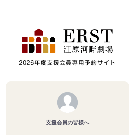
2026年度支援会員専用予約サイト
支援会員の皆様へ