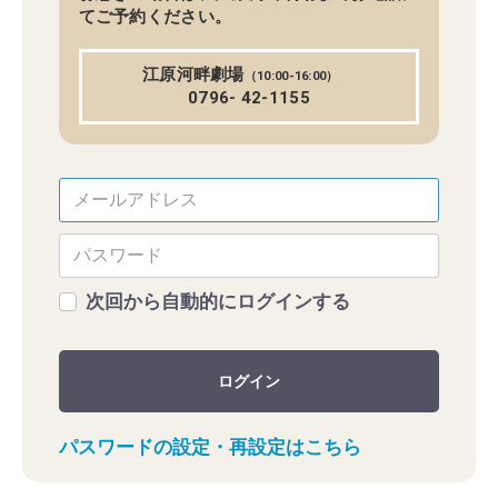
てご予約ください。
江原河畔劇場
（10:00-16:00）
0796- 42-1155
次回から自動的にログインする
ログイン
パスワードの設定・再設定はこちら